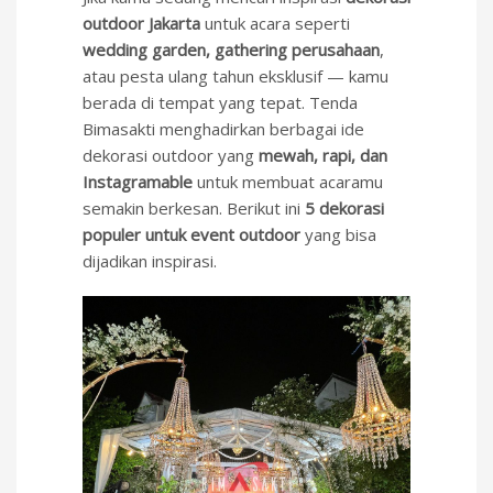
outdoor Jakarta
untuk acara seperti
wedding garden, gathering perusahaan
,
atau pesta ulang tahun eksklusif — kamu
berada di tempat yang tepat. Tenda
Bimasakti menghadirkan berbagai ide
dekorasi outdoor yang
mewah, rapi, dan
Instagramable
untuk membuat acaramu
semakin berkesan. Berikut ini
5 dekorasi
populer untuk event outdoor
yang bisa
dijadikan inspirasi.