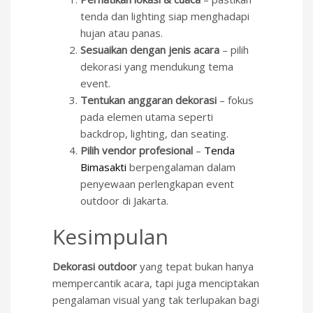
tenda dan lighting siap menghadapi
hujan atau panas.
Sesuaikan dengan jenis acara
– pilih
dekorasi yang mendukung tema
event.
Tentukan anggaran dekorasi
– fokus
pada elemen utama seperti
backdrop, lighting, dan seating.
Pilih vendor profesional
–
Tenda
Bimasakti
berpengalaman dalam
penyewaan perlengkapan event
outdoor di Jakarta.
Kesimpulan
Dekorasi outdoor
yang tepat bukan hanya
mempercantik acara, tapi juga menciptakan
pengalaman visual yang tak terlupakan bagi