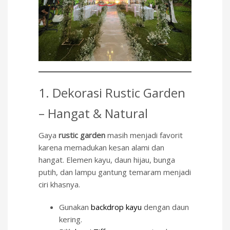
1. Dekorasi Rustic Garden
– Hangat & Natural
Gaya
rustic garden
masih menjadi favorit
karena memadukan kesan alami dan
hangat. Elemen kayu, daun hijau, bunga
putih, dan lampu gantung temaram menjadi
ciri khasnya.
Gunakan
backdrop kayu
dengan daun
kering.