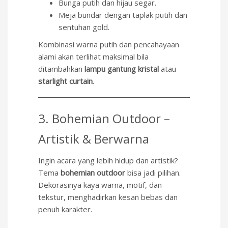
Bunga putih dan hijau segar.
Meja bundar dengan taplak putih dan
sentuhan gold.
Kombinasi warna putih dan pencahayaan
alami akan terlihat maksimal bila
ditambahkan
lampu gantung kristal
atau
starlight curtain
.
3. Bohemian Outdoor –
Artistik & Berwarna
Ingin acara yang lebih hidup dan artistik?
Tema
bohemian outdoor
bisa jadi pilihan.
Dekorasinya kaya warna, motif, dan
tekstur, menghadirkan kesan bebas dan
penuh karakter.