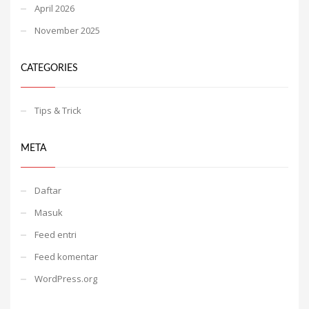
April 2026
November 2025
CATEGORIES
Tips & Trick
META
Daftar
Masuk
Feed entri
Feed komentar
WordPress.org