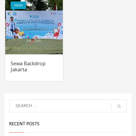
NEW!
Sewa Backdrop
Jakarta
RECENT POSTS