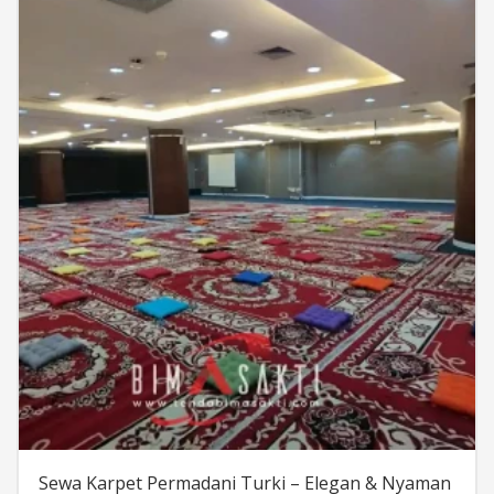
Sewa Karpet Permadani Turki – Elegan & Nyaman