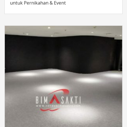
untuk Pernikahan & Event