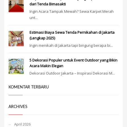
dari Tenda Bimasakti
Ingin Acara Tampak Mewah? Sewa Karpet Merah
unt...
Estimasi Biaya Sewa Tenda Pernikahan di Jakarta
(Lengkap 2025)
Ingin menikah di Jakarta tapi bingung berapa bi...
5 Dekorasi Populer untuk Event Outdoor yang Bikin
Acara Makin Elegan
Dekorasi Outdoor Jakarta – Inspirasi Dekorasi M...
KOMENTAR TERBARU
ARCHIVES
April 2026