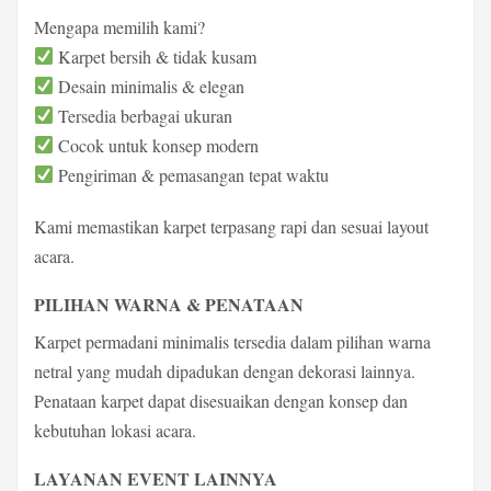
Mengapa memilih kami?
Karpet bersih & tidak kusam
Desain minimalis & elegan
Tersedia berbagai ukuran
Cocok untuk konsep modern
Pengiriman & pemasangan tepat waktu
Kami memastikan karpet terpasang rapi dan sesuai layout
acara.
PILIHAN WARNA & PENATAAN
Karpet permadani minimalis tersedia dalam pilihan warna
netral yang mudah dipadukan dengan dekorasi lainnya.
Penataan karpet dapat disesuaikan dengan konsep dan
kebutuhan lokasi acara.
LAYANAN EVENT LAINNYA