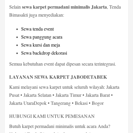
sewa karpet permadani minimalis Jakarta
Selain
, Tenda
Bimasakti juga menyediakan:
Sewa tenda event
Sewa panggung acara
Sewa kursi dan meja
Sewa backdrop dekorasi
Semua kebutuhan event dapat dipesan secara terintegrasi.
LAYANAN SEWA KARPET JABODETABEK
Kami melayani sewa karpet untuk seluruh wilayah: Jakarta
Pusat • Jakarta Selatan • Jakarta Timur • Jakarta Barat •
Jakarta UtaraDepok • Tangerang • Bekasi • Bogor
HUBUNGI KAMI UNTUK PEMESANAN
Butuh karpet permadani minimalis untuk acara Anda?