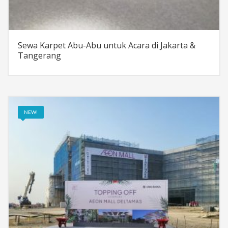
Sewa Karpet Abu-Abu untuk Acara di Jakarta &
Tangerang
NEW!