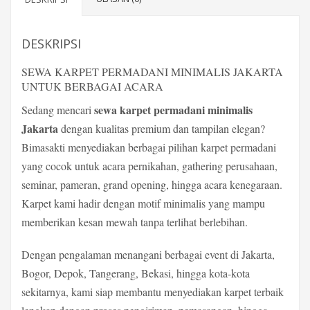
DESKRIPSI
SEWA KARPET PERMADANI MINIMALIS JAKARTA
UNTUK BERBAGAI ACARA
sewa karpet permadani minimalis
Sedang mencari
Jakarta
dengan kualitas premium dan tampilan elegan?
Bimasakti menyediakan berbagai pilihan karpet permadani
yang cocok untuk acara pernikahan, gathering perusahaan,
seminar, pameran, grand opening, hingga acara kenegaraan.
Karpet kami hadir dengan motif minimalis yang mampu
memberikan kesan mewah tanpa terlihat berlebihan.
Dengan pengalaman menangani berbagai event di Jakarta,
Bogor, Depok, Tangerang, Bekasi, hingga kota-kota
sekitarnya, kami siap membantu menyediakan karpet terbaik