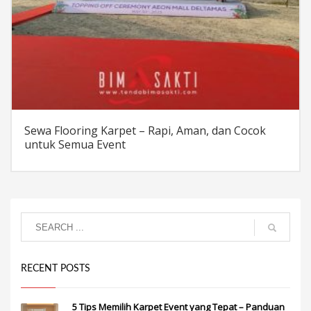
Sewa Flooring Karpet – Rapi, Aman, dan Cocok
untuk Semua Event
RECENT POSTS
5 Tips Memilih Karpet Event yang Tepat – Panduan