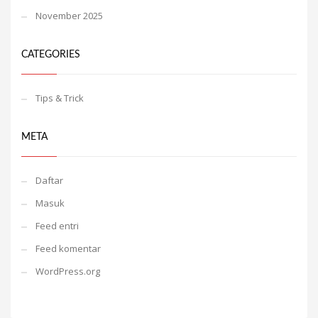
November 2025
CATEGORIES
Tips & Trick
META
Daftar
Masuk
Feed entri
Feed komentar
WordPress.org