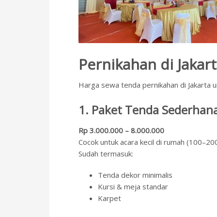
Pernikahan di Jakart
Harga sewa tenda pernikahan di Jakarta 
1. Paket Tenda Sederhan
Rp 3.000.000 – 8.000.000
Cocok untuk acara kecil di rumah (100–20
Sudah termasuk:
Tenda dekor minimalis
Kursi & meja standar
Karpet