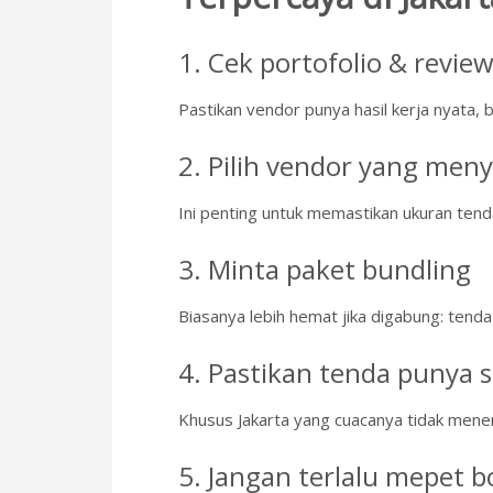
1. Cek portofolio & revie
Pastikan vendor punya hasil kerja nyata,
2. Pilih vendor yang meny
Ini penting untuk memastikan ukuran tenda
3. Minta paket bundling
Biasanya lebih hemat jika digabung: tenda 
4. Pastikan tenda punya s
Khusus Jakarta yang cuacanya tidak mene
5. Jangan terlalu mepet 