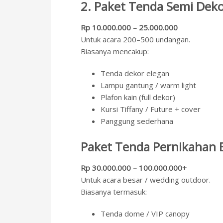
2. Paket Tenda Semi Dek
Rp 10.000.000 – 25.000.000
Untuk acara 200–500 undangan.
Biasanya mencakup:
Tenda dekor elegan
Lampu gantung / warm light
Plafon kain (full dekor)
Kursi Tiffany / Future + cover
Panggung sederhana
Paket Tenda Pernikahan 
Rp 30.000.000 – 100.000.000+
Untuk acara besar / wedding outdoor.
Biasanya termasuk:
Tenda dome / VIP canopy