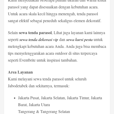
parasol yang dapat disesuaikan dengan kebutuhan acara.
Untuk acara skala kecil hingga menengah, tenda parasol
sangat efektif sebagai peneduh sekaligus elemen dekoratif.
sewa tenda parasol
Selain
, Lihat juga layanan kami lainnya
seperti
sewa tenda dekorasi vip
dan
sewa kursi pesta
untuk
melengkapi kebutuhan acara Anda. Anda juga bisa membaca
tips menyelenggarakan acara outdoor di situs terpercaya
seperti Eventbrite untuk inspirasi tambahan.
Area Layanan
Kami melayani sewa tenda parasol untuk seluruh
Jabodetabek dan sekitarnya, termasuk:
Jakarta Pusat, Jakarta Selatan, Jakarta Timur, Jakarta
Barat, Jakarta Utara
Tangerang & Tangerang Selatan