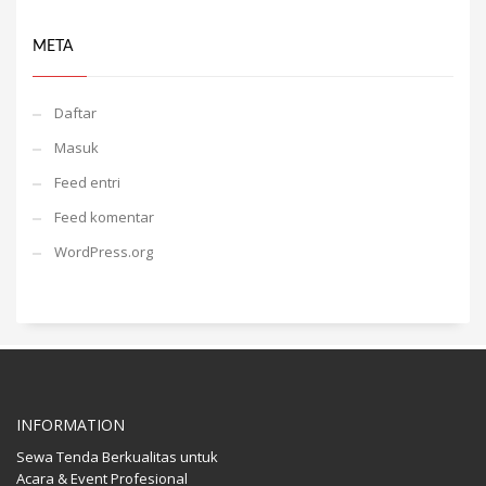
META
Daftar
Masuk
Feed entri
Feed komentar
WordPress.org
INFORMATION
Sewa Tenda Berkualitas untuk
Acara & Event Profesional