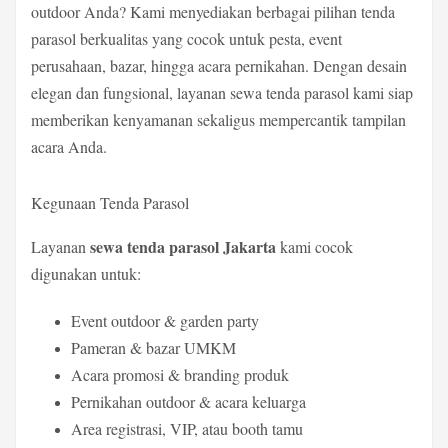
outdoor Anda? Kami menyediakan berbagai pilihan tenda
parasol berkualitas yang cocok untuk pesta, event
perusahaan, bazar, hingga acara pernikahan. Dengan desain
elegan dan fungsional, layanan sewa tenda parasol kami siap
memberikan kenyamanan sekaligus mempercantik tampilan
acara Anda.
Kegunaan Tenda Parasol
sewa tenda parasol Jakarta
Layanan
kami cocok
digunakan untuk:
Event outdoor & garden party
Pameran & bazar UMKM
Acara promosi & branding produk
Pernikahan outdoor & acara keluarga
Area registrasi, VIP, atau booth tamu