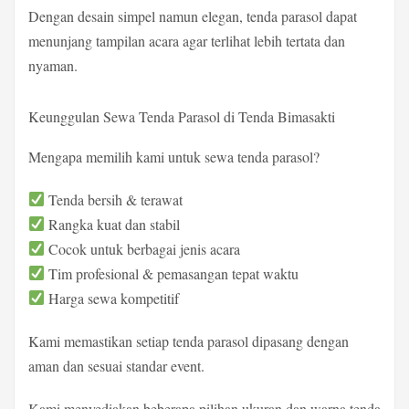
Dengan desain simpel namun elegan, tenda parasol dapat
menunjang tampilan acara agar terlihat lebih tertata dan
nyaman.
Keunggulan Sewa Tenda Parasol di Tenda Bimasakti
Mengapa memilih kami untuk sewa tenda parasol?
Tenda bersih & terawat
Rangka kuat dan stabil
Cocok untuk berbagai jenis acara
Tim profesional & pemasangan tepat waktu
Harga sewa kompetitif
Kami memastikan setiap tenda parasol dipasang dengan
aman dan sesuai standar event.
Kami menyediakan beberapa pilihan ukuran dan warna tenda