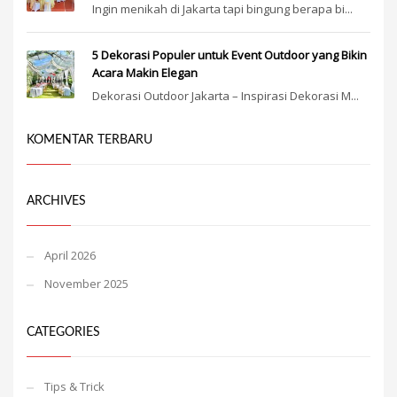
Ingin menikah di Jakarta tapi bingung berapa bi...
5 Dekorasi Populer untuk Event Outdoor yang Bikin
Acara Makin Elegan
Dekorasi Outdoor Jakarta – Inspirasi Dekorasi M...
KOMENTAR TERBARU
ARCHIVES
April 2026
November 2025
CATEGORIES
Tips & Trick