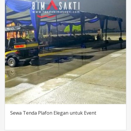
Sewa Tenda Plafon Elegan untuk Event