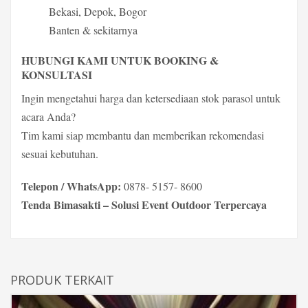
Bekasi, Depok, Bogor
Banten & sekitarnya
HUBUNGI KAMI UNTUK BOOKING &
KONSULTASI
Ingin mengetahui harga dan ketersediaan stok parasol untuk
acara Anda?
Tim kami siap membantu dan memberikan rekomendasi
sesuai kebutuhan.
Telepon / WhatsApp:
0878- 5157- 8600
Tenda Bimasakti – Solusi Event Outdoor Terpercaya
PRODUK TERKAIT