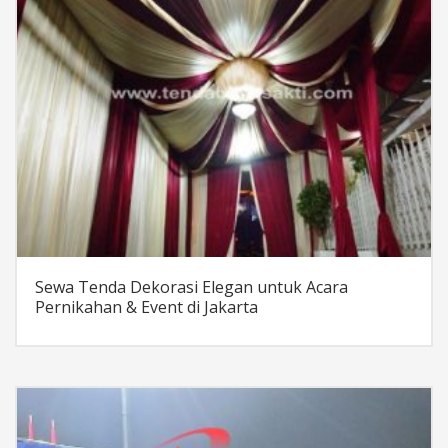
Sewa Tenda Dekorasi Elegan untuk Acara
Pernikahan & Event di Jakarta