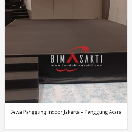
Sewa Panggung Indoor Jakarta – Panggung Acara