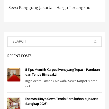
Sewa Panggung Jakarta – Harga Terjangkau
RECENT POSTS
5 Tips Memilih Karpet Event yang Tepat – Panduan
dari Tenda Bimasakti
Ingin Acara Tampak Mewah? Sewa Karpet Merah
unt...
Estimasi Biaya Sewa Tenda Pernikahan di Jakarta
(Lengkap 2025)