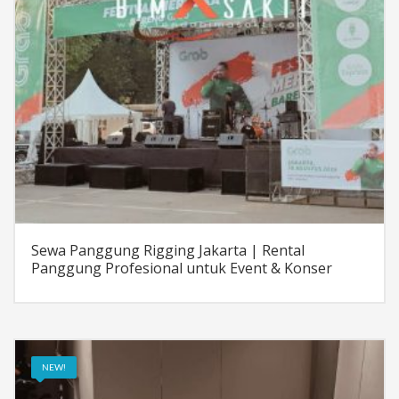
Sewa Panggung Rigging Jakarta | Rental
Panggung Profesional untuk Event & Konser
NEW!