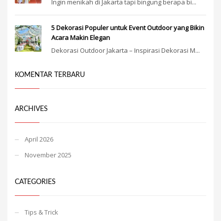
Ingin menikah di Jakarta tapi bingung berapa bi...
5 Dekorasi Populer untuk Event Outdoor yang Bikin
Acara Makin Elegan
Dekorasi Outdoor Jakarta – Inspirasi Dekorasi M...
KOMENTAR TERBARU
ARCHIVES
April 2026
November 2025
CATEGORIES
Tips & Trick