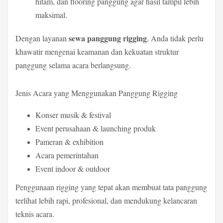
hitam, dan flooring panggung agar hasil tampil lebih
maksimal.
sewa panggung rigging
Dengan layanan
, Anda tidak perlu
khawatir mengenai keamanan dan kekuatan struktur
panggung selama acara berlangsung.
Jenis Acara yang Menggunakan Panggung Rigging
Konser musik & festival
Event perusahaan & launching produk
Pameran & exhibition
Acara pemerintahan
Event indoor & outdoor
Penggunaan rigging yang tepat akan membuat tata panggung
terlihat lebih rapi, profesional, dan mendukung kelancaran
teknis acara.