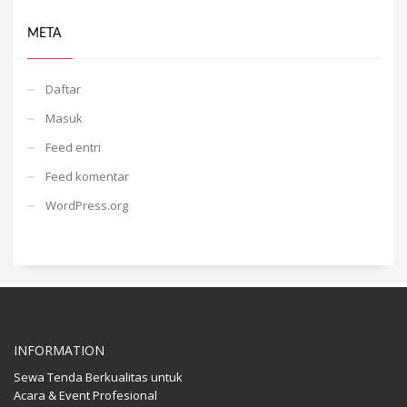
META
Daftar
Masuk
Feed entri
Feed komentar
WordPress.org
INFORMATION
Sewa Tenda Berkualitas untuk
Acara & Event Profesional