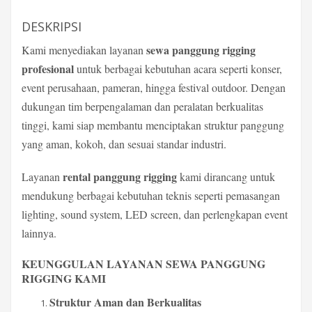
DESKRIPSI
sewa panggung rigging
Kami menyediakan layanan
profesional
untuk berbagai kebutuhan acara seperti konser,
event perusahaan, pameran, hingga festival outdoor. Dengan
dukungan tim berpengalaman dan peralatan berkualitas
tinggi, kami siap membantu menciptakan struktur panggung
yang aman, kokoh, dan sesuai standar industri.
rental panggung rigging
Layanan
kami dirancang untuk
mendukung berbagai kebutuhan teknis seperti pemasangan
lighting, sound system, LED screen, dan perlengkapan event
lainnya.
KEUNGGULAN LAYANAN SEWA PANGGUNG
RIGGING KAMI
Struktur Aman dan Berkualitas