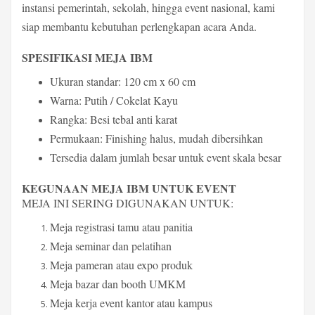
instansi pemerintah, sekolah, hingga event nasional, kami
siap membantu kebutuhan perlengkapan acara Anda.
SPESIFIKASI MEJA IBM
Ukuran standar: 120 cm x 60 cm
Warna: Putih / Cokelat Kayu
Rangka: Besi tebal anti karat
Permukaan: Finishing halus, mudah dibersihkan
Tersedia dalam jumlah besar untuk event skala besar
KEGUNAAN MEJA IBM UNTUK EVENT
MEJA INI SERING DIGUNAKAN UNTUK:
Meja registrasi tamu atau panitia
Meja seminar dan pelatihan
Meja pameran atau expo produk
Meja bazar dan booth UMKM
Meja kerja event kantor atau kampus