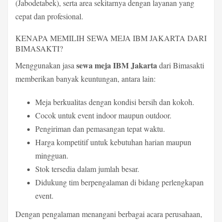
(Jabodetabek), serta area sekitarnya dengan layanan yang
cepat dan profesional.
KENAPA MEMILIH SEWA MEJA IBM JAKARTA DARI
BIMASAKTI?
sewa meja IBM Jakarta
Menggunakan jasa
dari Bimasakti
memberikan banyak keuntungan, antara lain:
Meja berkualitas dengan kondisi bersih dan kokoh.
Cocok untuk event indoor maupun outdoor.
Pengiriman dan pemasangan tepat waktu.
Harga kompetitif untuk kebutuhan harian maupun
mingguan.
Stok tersedia dalam jumlah besar.
Didukung tim berpengalaman di bidang perlengkapan
event.
Dengan pengalaman menangani berbagai acara perusahaan,