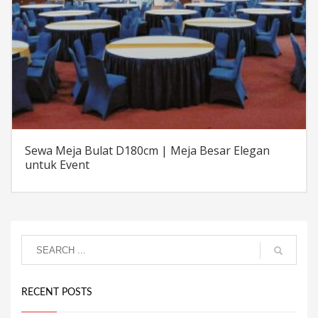
Sewa Meja Bulat D180cm | Meja Besar Elegan
untuk Event
RECENT POSTS