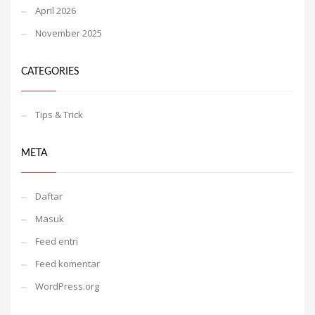
April 2026
November 2025
CATEGORIES
Tips & Trick
META
Daftar
Masuk
Feed entri
Feed komentar
WordPress.org