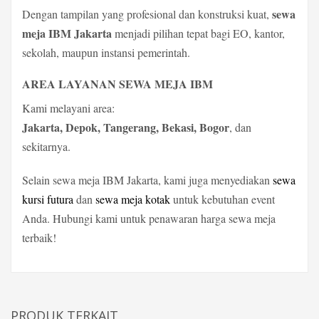
sewa
Dengan tampilan yang profesional dan konstruksi kuat,
meja IBM Jakarta
menjadi pilihan tepat bagi EO, kantor,
sekolah, maupun instansi pemerintah.
AREA LAYANAN SEWA MEJA IBM
Kami melayani area:
Jakarta, Depok, Tangerang, Bekasi, Bogor
, dan
sekitarnya.
Selain sewa meja IBM Jakarta, kami juga menyediakan
sewa
kursi futura
dan
sewa meja kotak
untuk kebutuhan event
Anda. Hubungi kami untuk penawaran harga sewa meja
terbaik!
PRODUK TERKAIT