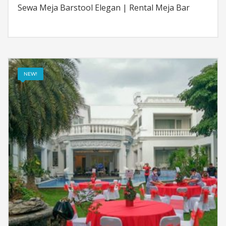
Sewa Meja Barstool Elegan | Rental Meja Bar
NEW!