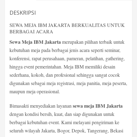
DESKRIPSI
SEWA MEJA IBM JAKARTA BERKUALITAS UNTUK
BERBAGAI ACARA
Sewa Meja IBM Jakarta
merupakan pilihan terbaik untuk
kebutuhan meja pada berbagai jenis acara seperti seminar,
konferensi, rapat perusahaan, pameran, pelatihan, gathering,
hingga event pemerintahan. Meja IBM memiliki desain
sederhana, kokoh, dan profesional sehingga sangat cocok
digunakan sebagai meja registrasi, meja panitia, meja peserta,
maupun meja operasional.
sewa meja IBM Jakarta
Bimasakti menyediakan layanan
dengan kondisi bersih, kuat, dan siap digunakan untuk
berbagai kebutuhan event. Kami melayani pengiriman ke
seluruh wilayah Jakarta, Bogor, Depok, Tangerang, Bekasi