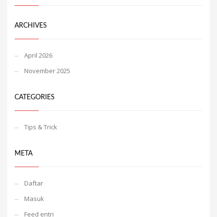
ARCHIVES
April 2026
November 2025
CATEGORIES
Tips & Trick
META
Daftar
Masuk
Feed entri