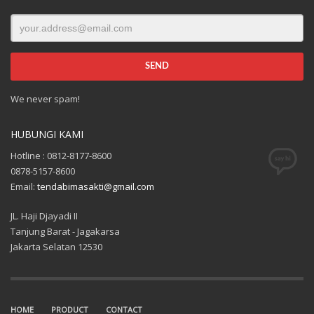
We never spam!
HUBUNGI KAMI
Hotline : 0812-8177-8600
0878-5157-8600
Email:
tendabimasakti@gmail.com
JL. Haji Djayadi II
Tanjung Barat - Jagakarsa
Jakarta Selatan 12530
HOME
PRODUCT
CONTACT