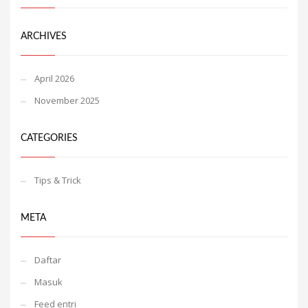
ARCHIVES
April 2026
November 2025
CATEGORIES
Tips & Trick
META
Daftar
Masuk
Feed entri