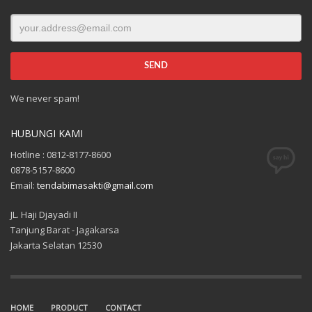
We never spam!
HUBUNGI KAMI
Hotline : 0812-8177-8600
0878-5157-8600
Email:
tendabimasakti@gmail.com
JL. Haji Djayadi II
Tanjung Barat - Jagakarsa
Jakarta Selatan 12530
HOME
PRODUCT
CONTACT