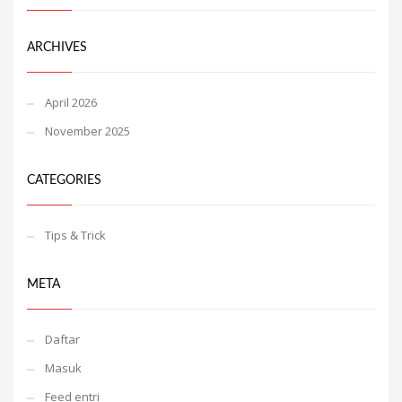
ARCHIVES
April 2026
November 2025
CATEGORIES
Tips & Trick
META
Daftar
Masuk
Feed entri