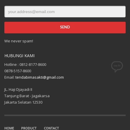
We never spam!
HUBUNGI KAMI
Hotline : 0812-8177-8600
0878-5157-8600
Email:
tendabimasakti@gmail.com
JL. Haji Djayadi II
Tanjung Barat - Jagakarsa
Jakarta Selatan 12530
HOME
PRODUCT
CONTACT