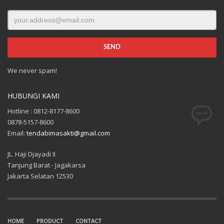
We never spam!
HUBUNGI KAMI
Hotline : 0812-8177-8600
0878-5157-8600
Email:
tendabimasakti@gmail.com
JL. Haji Djayadi II
Tanjung Barat - Jagakarsa
Jakarta Selatan 12530
HOME
PRODUCT
CONTACT