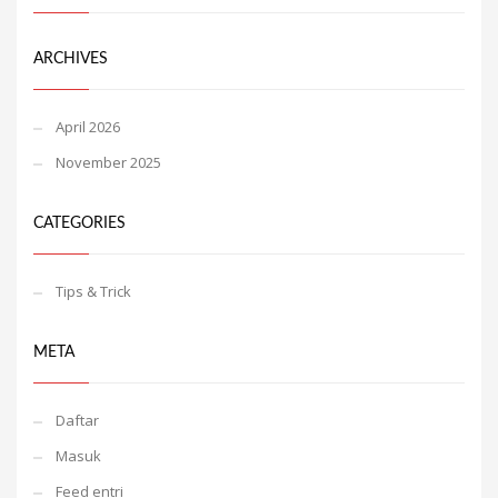
ARCHIVES
April 2026
November 2025
CATEGORIES
Tips & Trick
META
Daftar
Masuk
Feed entri