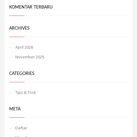
KOMENTAR TERBARU
ARCHIVES
April 2026
November 2025
CATEGORIES
Tips & Trick
META
Daftar