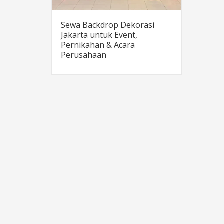
Sewa Backdrop Dekorasi
Jakarta untuk Event,
Pernikahan & Acara
Perusahaan