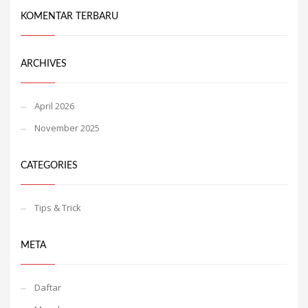
KOMENTAR TERBARU
ARCHIVES
April 2026
November 2025
CATEGORIES
Tips & Trick
META
Daftar