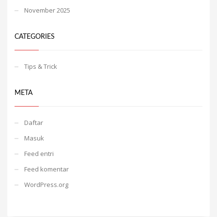
November 2025
CATEGORIES
Tips & Trick
META
Daftar
Masuk
Feed entri
Feed komentar
WordPress.org