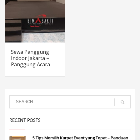
Sewa Panggung
Indoor Jakarta –
Panggung Acara
RECENT POSTS
5 Tips Memilih Karpet Event yang Tepat – Panduan