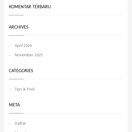
KOMENTAR TERBARU
ARCHIVES
April 2026
November 2025
CATEGORIES
Tips & Trick
META
Daftar