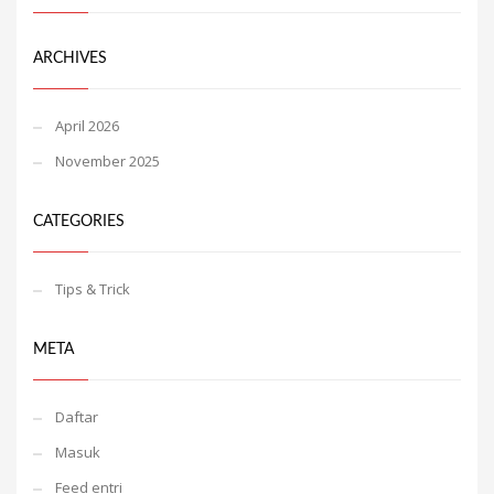
ARCHIVES
April 2026
November 2025
CATEGORIES
Tips & Trick
META
Daftar
Masuk
Feed entri