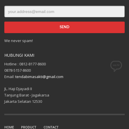
We never spam!
HUBUNGI KAMI
Hotline : 0812-8177-8600
0878-5157-8600
Email:
tendabimasakti@gmail.com
JL. Haji Djayadi II
Tanjung Barat - Jagakarsa
Jakarta Selatan 12530
HOME
PRODUCT
CONTACT