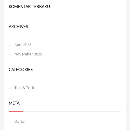
KOMENTAR TERBARU
ARCHIVES
April 2026
November 2025
CATEGORIES
Tips & Trick
META
Daftar